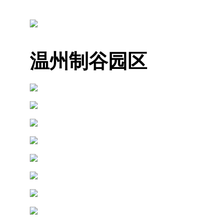
温州制谷园区