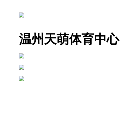
温州天萌体育中心