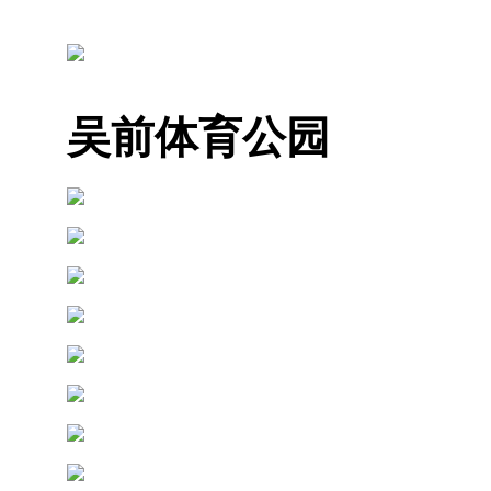
吴前体育公园